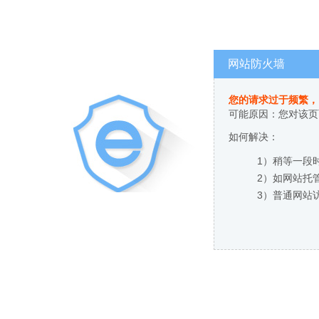
网站防火墙
您的请求过于频繁，
可能原因：您对该页
如何解决：
1）稍等一段
2）如网站托
3）普通网站