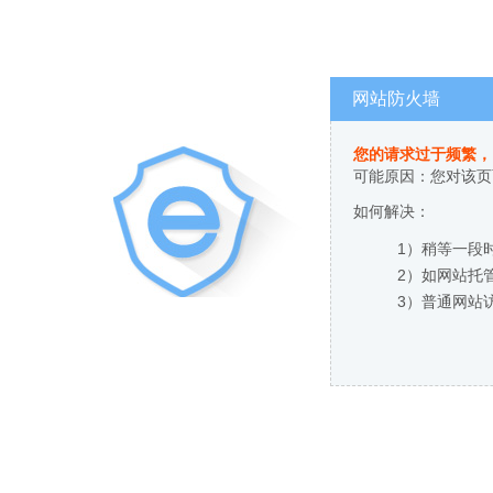
网站防火墙
您的请求过于频繁，
可能原因：您对该页
如何解决：
1）稍等一段
2）如网站托
3）普通网站