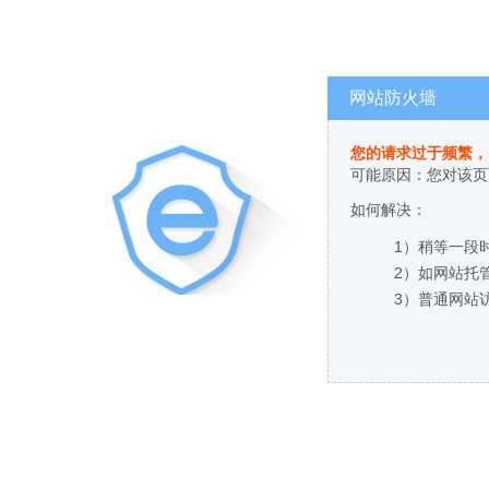
网站防火墙
您的请求过于频繁，
可能原因：您对该页
如何解决：
1）稍等一段
2）如网站托
3）普通网站