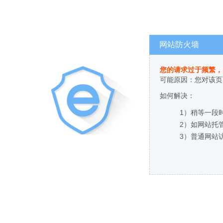
网站防火墙
您的请求过于频繁，
可能原因：您对该页
如何解决：
1）稍等一段
2）如网站托
3）普通网站