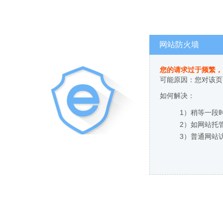
网站防火墙
您的请求过于频繁，
可能原因：您对该页
如何解决：
1）稍等一段
2）如网站托
3）普通网站