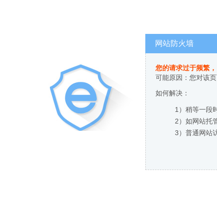
网站防火墙
您的请求过于频繁，
可能原因：您对该页
如何解决：
1）稍等一段
2）如网站托
3）普通网站