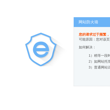
网站防火墙
您的请求过于频繁，
可能原因：您对该页
如何解决：
1）稍等一段
2）如网站托
3）普通网站