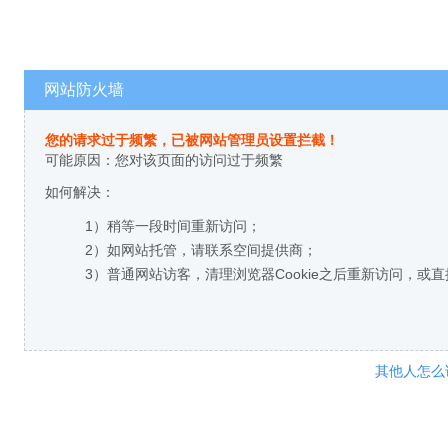
网站防火墙
您的请求过于频繁，已被网站管理员设置拦截！
可能原因：您对该页面的访问过于频繁
如何解决：
1）稍等一段时间重新访问；
2）如网站托管，请联系空间提供商；
3）普通网站访客，清理浏览器Cookie之后重新访问，或
其他人怎么