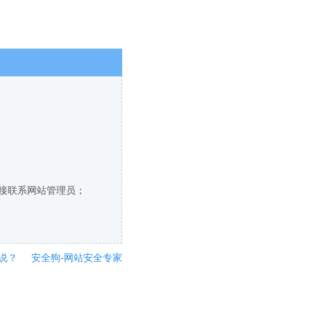
直接联系网站管理员；
说？
安全狗-网站安全专家