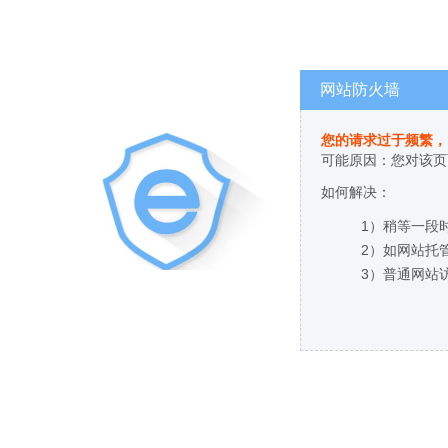
网站防火墙
您的请求过于频繁，
可能原因：您对该页
如何解决：
1）稍等一段
2）如网站托
3）普通网站