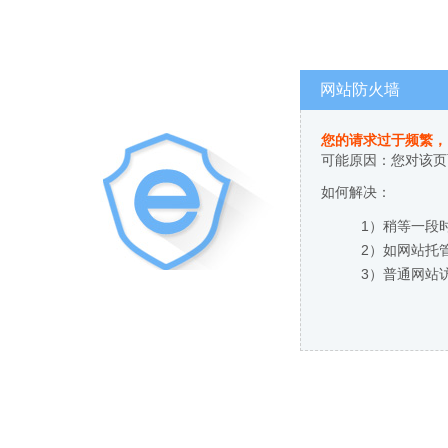
网站防火墙
您的请求过于频繁，
可能原因：您对该页
如何解决：
1）稍等一段
2）如网站托
3）普通网站