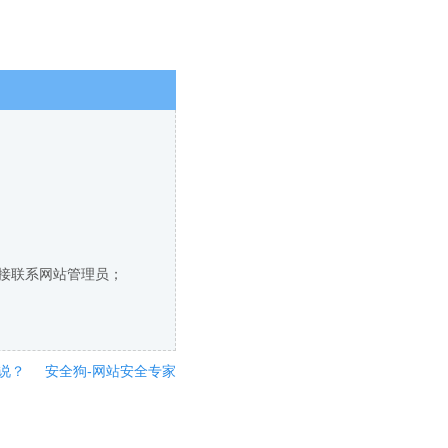
直接联系网站管理员；
说？
安全狗-网站安全专家