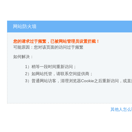
网站防火墙
您的请求过于频繁，已被网站管理员设置拦截！
可能原因：您对该页面的访问过于频繁
如何解决：
1）稍等一段时间重新访问；
2）如网站托管，请联系空间提供商；
3）普通网站访客，清理浏览器Cookie之后重新访问，或
其他人怎么