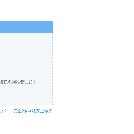
直接联系网站管理员；
说？
安全狗-网站安全专家