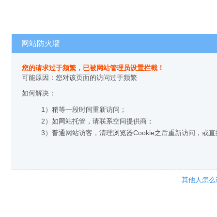
网站防火墙
您的请求过于频繁，已被网站管理员设置拦截！
可能原因：您对该页面的访问过于频繁
如何解决：
1）稍等一段时间重新访问；
2）如网站托管，请联系空间提供商；
3）普通网站访客，清理浏览器Cookie之后重新访问，或
其他人怎么